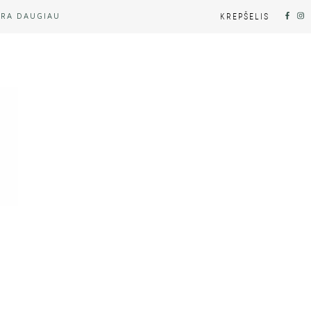
YRA DAUGIAU
KREPŠELIS