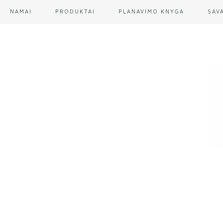
NAMAI
PRODUKTAI
PLANAVIMO KNYGA
SAV